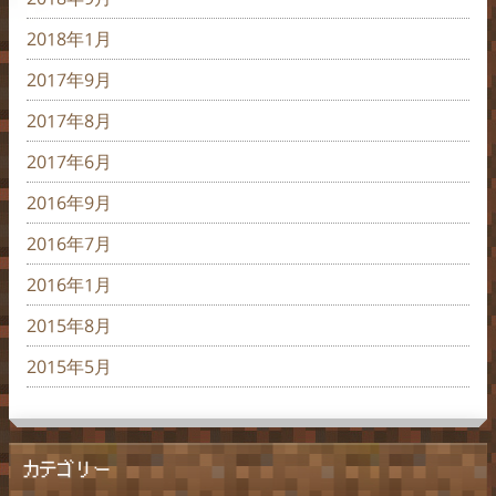
2018年1月
2017年9月
2017年8月
2017年6月
2016年9月
2016年7月
2016年1月
2015年8月
2015年5月
カテゴリー