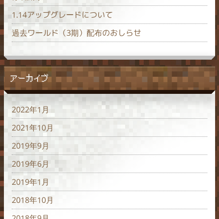
1.14アップグレードについて
過去ワールド（3期）配布のおしらせ
アーカイブ
2022年1月
2021年10月
2019年9月
2019年6月
2019年1月
2018年10月
2018年9月