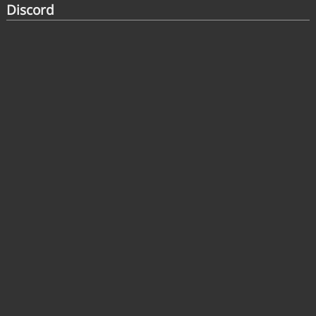
Discord