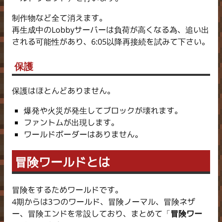
制作物など全て消えます。
再生成中のLobbyサーバーは負荷が高くなる為、追い出
される可能性があり、6:05以降再接続を試みて下さい。
保護
保護はほとんどありません。
爆発や火災が発生してブロックが壊れます。
ファントムが出現します。
ワールドボーダーはありません。
冒険ワールドとは
冒険をするためワールドです。
4期からは3つのワールド、冒険ノーマル、冒険ネザ
ー、冒険エンドを常設しており、まとめて「
冒険ワー