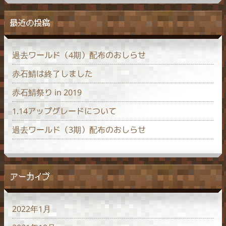
最近の投稿
過去ワールド（4期）配布のおしらせ
赤石鯖は終了しました
赤石鯖祭り in 2019
1.14アップグレードについて
過去ワールド（3期）配布のおしらせ
アーカイブ
2022年1月