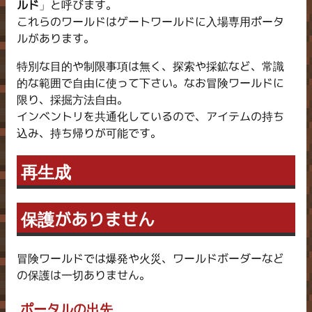
ルド
」と呼びます。
これらのワールドはゲートワールドに入場専用ポータ
ルがあります。
特別な目的や制限事項は無く、探索や採鉱など、常識
的な範囲で自由に使って下さい。なお冒険ワールドに
限り、採掘方法自由。
インベントリを共通化しているので、アイテムの持ち
込み、持ち帰りが可能です。
再生成
保護がありません
冒険ワールドでは爆発や火災、ワールドボーダーなど
の保護は一切ありません。
ポータルの出先