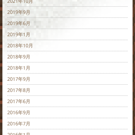
2021年10月
2019年9月
2019年6月
2019年1月
2018年10月
2018年9月
2018年1月
2017年9月
2017年8月
2017年6月
2016年9月
2016年7月
2016年1月