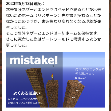
2020年5月13日追記
：
本来冒険ネザーとエンドではベッドで寝ることが出来
ないためホーム（リスポーン）先が書き換わることが
なかったのですが、書き換わり戻れなくなる現象が発
生しました。
そこで冒険ネザーとエンドは一切ホームを保持せず、
さらに死亡した際はゲートワールドに帰還するよう変
更しました。