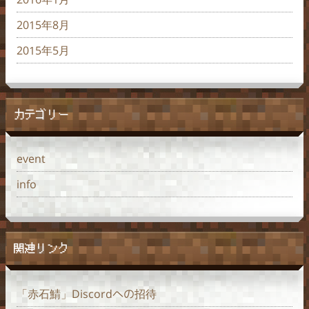
2015年8月
2015年5月
カテゴリー
event
info
関連リンク
「赤石鯖」Discordへの招待